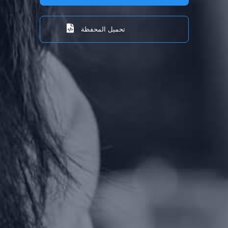
تحميل المحفظة