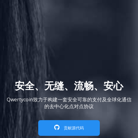
安全、无缝、流畅、安心
Qwertycoin致力于构建一套安全可靠的支付及全球化通信
的去中心化点对点协议
贡献源代码