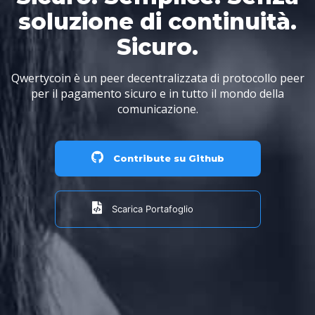
soluzione di continuità.
Sicuro.
Qwertycoin è un peer decentralizzata di protocollo peer
per il pagamento sicuro e in tutto il mondo della
comunicazione.
Contribute su Github
Scarica Portafoglio