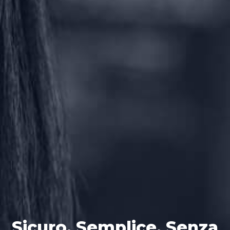
Sicuro. Semplice. Senza